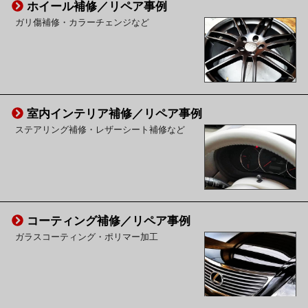
ホイール補修／リペア事例
ガリ傷補修・カラーチェンジなど
室内インテリア補修／リペア事例
ステアリング補修・レザーシート補修など
コーティング補修／リペア事例
ガラスコーティング・ポリマー加工