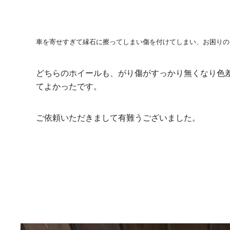
車を寄せすぎて縁石に擦ってしまい傷を付けてしまい、
お困りの
どちらのホイールも、がり傷がすっかり無くなり色
てよかったです。
ご依頼いただきまして有難うございました。