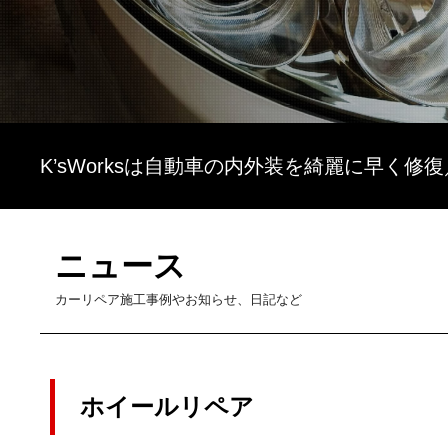
K’sWorksは自動車の内外装を綺麗に早く修
ニュース
カーリペア施工事例やお知らせ、日記など
ホイールリペア