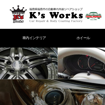
車内インテリア
ホイール