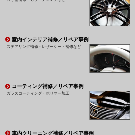
室内インテリア補修／リペア事例
ステアリング補修・レザーシート補修など
コーティング補修／リペア事例
ガラスコーティング・ポリマー加工
車内クリーニング補修／リペア事例