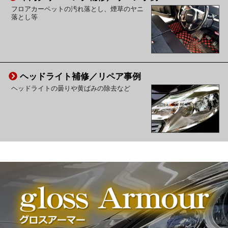
フロアカーペットの汚れ落とし、煙草のヤニ
落とし等
ヘッドライト補修／リペア事例
ヘッドライトの曇りや黄ばみの除去など