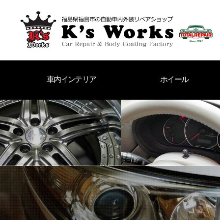
車内インテリア
ホイール