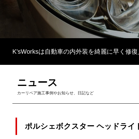
K’sWorksは自動車の内外装を綺麗に早く修
ニュース
カーリペア施工事例やお知らせ、日記など
ポルシェボクスター ヘッドライ