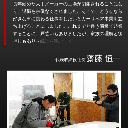
長年勤めた大手メーカーの工場が閉鎖されることにな
り、退職を余儀なくされました。そこで、どうせなら
好きな車に携わる仕事をしたいとカーリペア事業を立
ち上げることにしました。これまでと違う職種で起業
することに、戸惑いもありましたが、家族の理解と後
押しもあり～
続きを読む ＞
齋藤 恒一
代表取締役社長