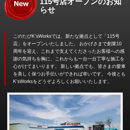
115号店オープンのお知
らせ
このたびK’sWorksでは、新たな拠点として「115号
店」をオープンいたしました。 おかげさまで創業10
周年を迎え、これまで支えてくださったお客様への感
謝の気持ちを胸に、これからも一台一台丁寧な施工を
心がけてまいります。 新しい拠点でも、皆さまの愛車
を美しく保つお手伝いができれば幸いです。 今後とも
K’sWorksをどうぞよろしくお願いいたします。