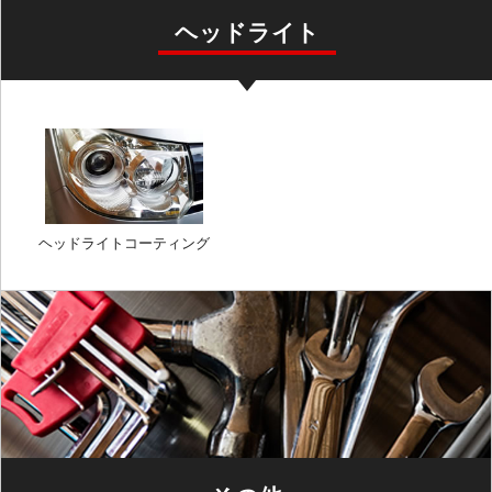
ヘッドライト
ヘッドライトコーティング