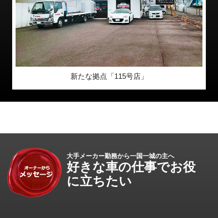
新たな拠点「115号店」
大手メーカー勤務から一国一城の主へ
好きな車の仕事でお役
に立ちたい