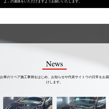
よ」の連絡をいただけますようお願いいたします。
News
お車のリペア施工事例をはじめ、お知らせや代表サイトウの日常をお届
けします。