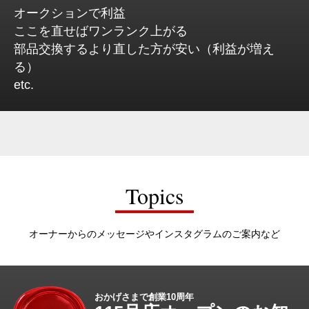
オークションで利益
ここを直せばワンランク上がる
部品交換するより直した方が安い（利益が増え
る）
etc.
Topics
オーナーからのメッセージやインスタグラムのご案内など
おかげさまで創業10周年