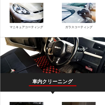
マニキュアコーティング
ガラスコーティング
車内クリーニング