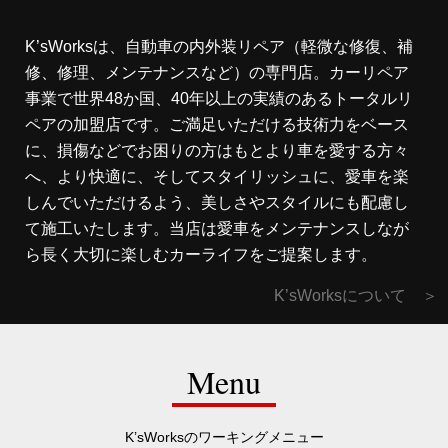
K’sWorksは、自動車の内外装リペア（軽微な修復、補
修、修理、メンテナンスなど）の専門店。カーリペア
事業で世界48か国、40年以上の実績のあるトータルリ
ペアの加盟店です。ご満足いただける技術力をベース
に、損傷などでお困りの方はもとより車を愛する方々
へ、より快適に、そしてスタイリッシュに、愛車を楽
しんでいただけるよう、美しさやスタイルにも配慮し
て施工いたします。当店は愛車をメンテナンスしなが
ら長く大切に楽しむカーライフをご提案します。
K’sWorksについて ＞
Menu
K’sWorksのワーキングメニュー