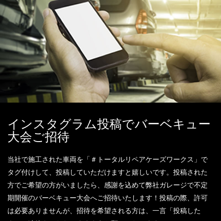
インスタグラム投稿でバーベキュー
大会ご招待
当社で施工された車両を「＃トータルリペアケーズワークス」で
タグ付けして、投稿していただけますと嬉しいです。投稿された
方でご希望の方がいましたら、感謝を込めて弊社ガレージで不定
期開催のバーベキュー大会へご招待いたします！投稿の際、許可
は必要ありませんが、招待を希望される方は、一言「投稿した