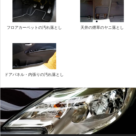
フロアカーペットの汚れ落とし
天井の煙草のヤニ落とし
ドアパネル・内張りの汚れ落とし