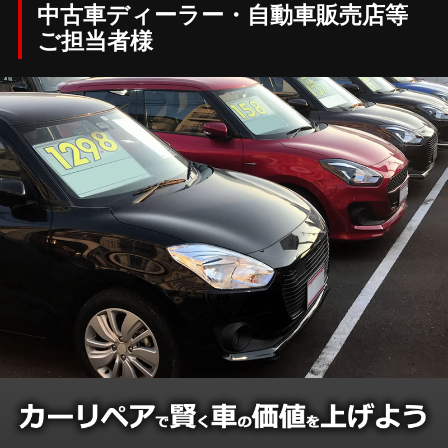
中古車ディーラー・自動車販売店等
ご担当者様