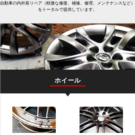
自動車の内外装リペア（軽微な修復、補修、修理、メンテナンスなど）
をトータルで提供しています。
ホイール